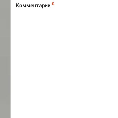
0
Комментарии