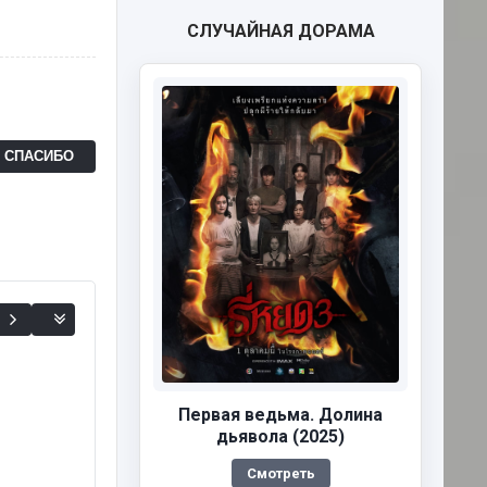
СЛУЧАЙНАЯ ДОРАМА
Ь СПАСИБО
Первая ведьма. Долина
дьявола (2025)
Смотреть