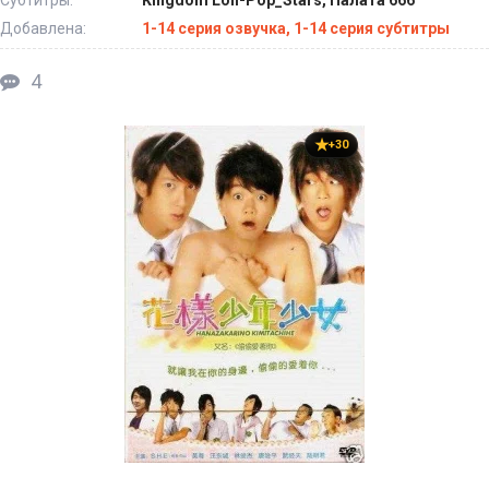
Добавлена:
1-14 серия озвучка, 1-14 серия субтитры
4
+30