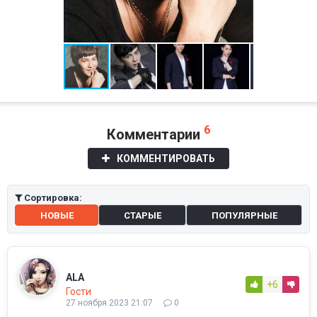
6
Комментарии
КОММЕНТИРОВАТЬ
Сортировка:
НОВЫЕ
СТАРЫЕ
ПОПУЛЯРНЫЕ
ALA
+6
Гости
27 ноября 2023 21:07
0