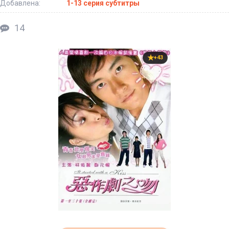
Добавлена:
1-13 серия субтитры
14
+43