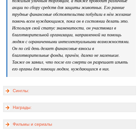
пожилым уличным торговцам, а также проводит различные
акции по сбору средств для защиты животных. Его ранние
трудные финансовые обстоятельства побудили в нём желание
помочь всем нуждающимся, пока он в состоянии делать это.
Используя свой статус знаменитости, он участвовал в
благотворительной организации, направленной на помощь
людям с ограниченными интеллектуальными возможностями.
Он по сей день делает финансовые взносы в
благотворительные фонды, причём, далеко не маленькие.
Также он заявил, что после его смерти он разрешает изъять
его органы для помощи людям, нуждающихся в них.
Синглы:
Награды:
Фильмы и сериалы