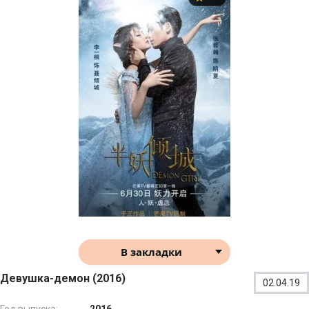
В закладки
Девушка-демон (2016)
02.04.19
Год выпуска:
2016