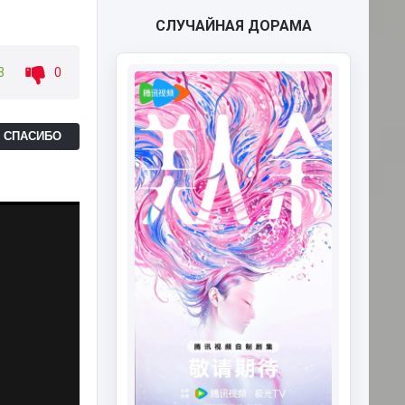
СЛУЧАЙНАЯ ДОРАМА
3
0
Ь СПАСИБО