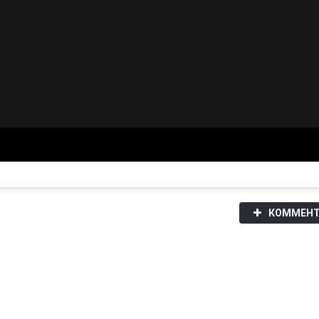
КОММЕНТ