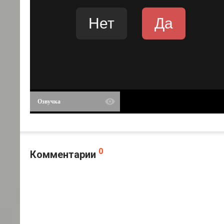
Озвучка
0
Комментарии