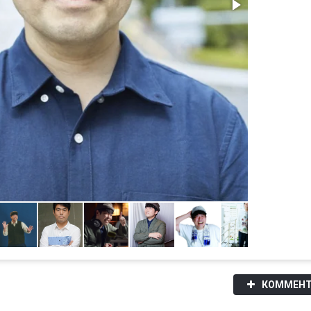
КОММЕНТ