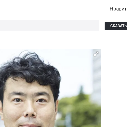
Нравит
СКАЗАТ