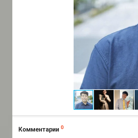
0
Комментарии