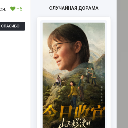
СЛУЧАЙНАЯ ДОРАМА
ся:
+5
Ь СПАСИБО