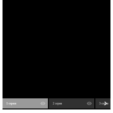
1 серия
2 серия
3 серия