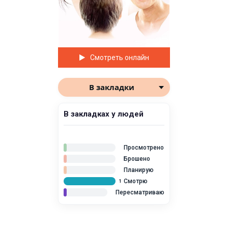
Смотреть онлайн
В закладки
В закладках у людей
Просмотрено
Брошено
Планирую
Смотрю
1
Пересматриваю