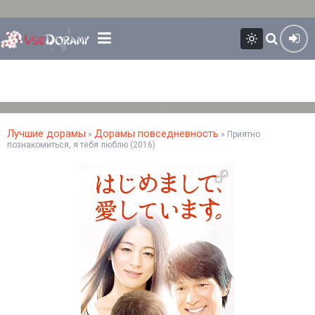
Лучшие дорамы
Дорамы повседневность
»
» Приятно
познакомиться, я тебя люблю (2016)