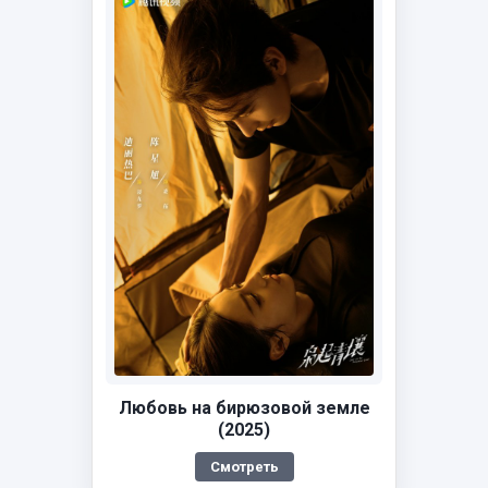
Любовь на бирюзовой земле
(2025)
Смотреть