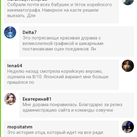
Собрали почти всех бабушек и тёток корейского
кинематографа. Наверное на касте решили
выехать. Для
Delta7
Это потрясающе красивая дорама с
великолепной графикой и шикарными
постановками сцен поединков. Ян
lena64
Неделю назад смотрела корейскую версию,
оценила на 8/10. Японский вариант мне больше
пришёлся по
Екатерина81
Мне дорама понравилась. Благодарю за релиз
администрацию сайта и команды озвучки.
mopsitatvm
Это история отца, который идет на все ради