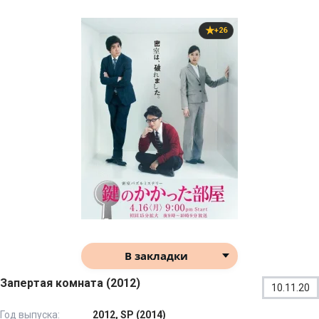
+26
В закладки
Запертая комната (2012)
10.11.20
Год выпуска:
2012, SP (2014)