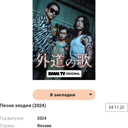
В закладки
Песня злодея (2024)
04.11.25
Год выпуска:
2024
Страна:
Япония