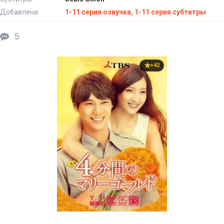
Добавлена:
1-11 серия озвучка, 1-11 серия субтитры
5
+42