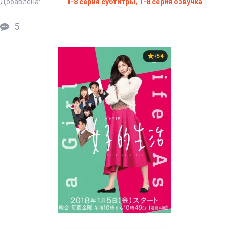
Добавлена:
1-8 серия субтитры, 1-8 серия озвучка
5
+54