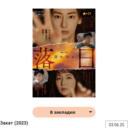
+21
В закладки
Закат (2023)
03.06.25