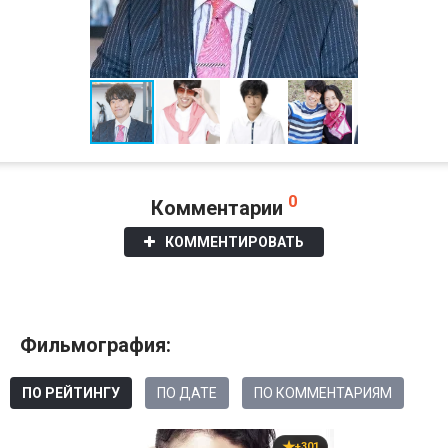
0
Комментарии
КОММЕНТИРОВАТЬ
Фильмография:
ПО РЕЙТИНГУ
ПО ДАТЕ
ПО КОММЕНТАРИЯМ
+301