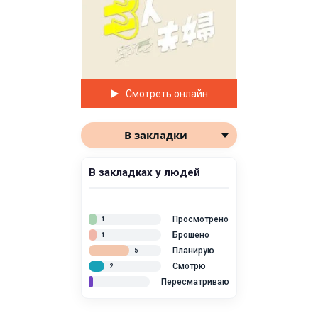
Смотреть онлайн
В закладки
В закладках у людей
Просмотрено
1
Брошено
1
Планирую
5
Смотрю
2
Пересматриваю