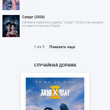
Супруг (2026)
Смотрите корейскую дораму "Супруг" (2026) и вы увидите
историю отчаянную борьбу
1 из 5
Показать еще
СЛУЧАЙНАЯ ДОРАМА