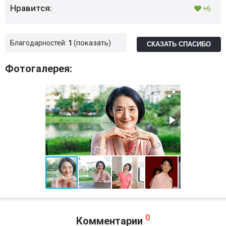
Нравится:
+6
показать
Благодарностей:
1
СКАЗАТЬ СПАСИБО
Фотогалерея:
0
Комментарии