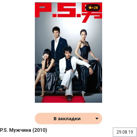
+28
В закладки
P.S. Мужчина (2010)
29.08.19