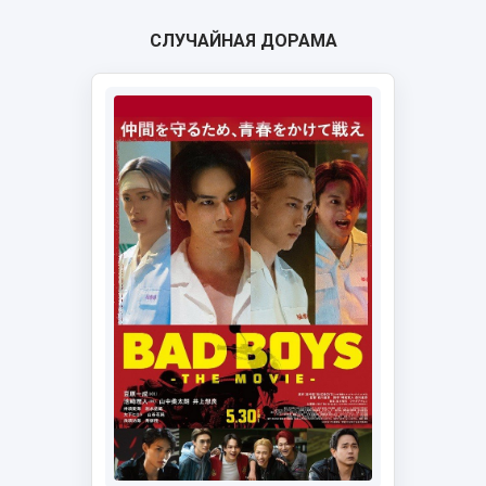
СЛУЧАЙНАЯ ДОРАМА