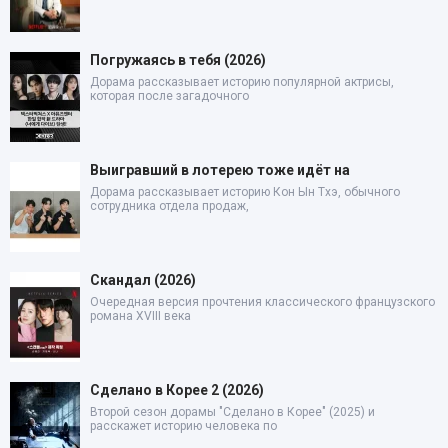
Погружаясь в тебя (2026)
Дорама рассказывает историю популярной актрисы,
которая после загадочного
Выигравший в лотерею тоже идёт на
Дорама рассказывает историю Кон Ын Тхэ, обычного
сотрудника отдела продаж,
Скандал (2026)
Очередная версия прочтения классического французского
романа XVIII века
Сделано в Корее 2 (2026)
Второй сезон дорамы "Сделано в Корее" (2025) и
расскажет историю человека по