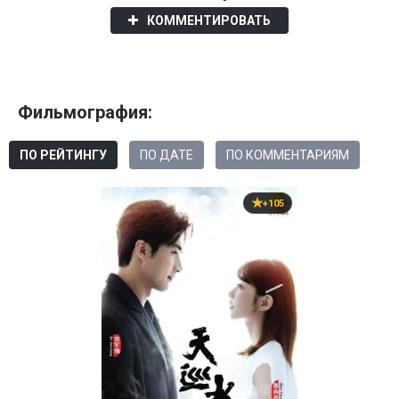
КОММЕНТИРОВАТЬ
Фильмография:
ПО РЕЙТИНГУ
ПО ДАТЕ
ПО КОММЕНТАРИЯМ
+105