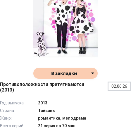
В закладки
Противоположности притягиваются
02.06.26
(2013)
Год выпуска:
2013
Страна:
Тайвань
Жанр:
романтика, мелодрама
Всего серий:
21 серия по 70 мин.