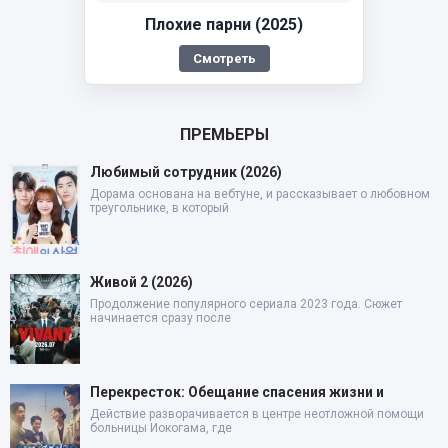
Плохие парни (2025)
Смотреть
ПРЕМЬЕРЫ
Любимый сотрудник (2026)
Дорама основана на вебтуне, и рассказывает о любовном
треугольнике, в который
Живой 2 (2026)
Продолжение популярного сериала 2023 года. Сюжет
начинается сразу после
Перекресток: Обещание спасения жизни и
Действие разворачивается в центре неотложной помощи
больницы Иокогама, где