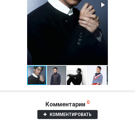
0
Комментарии
КОММЕНТИРОВАТЬ