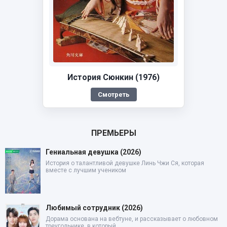
История Сюнкин (1976)
Смотреть
ПРЕМЬЕРЫ
Гениальная девушка (2026)
История о талантливой девушке Линь Чжи Ся, которая
вместе с лучшим учеником
Любимый сотрудник (2026)
Дорама основана на вебтуне, и рассказывает о любовном
треугольнике, в который