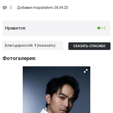
0
mopsitatvm
Добавил
, 06.04.25
Нравится:
+7
показать
Благодарностей:
1
СКАЗАТЬ СПАСИБО
Фотогалерея: