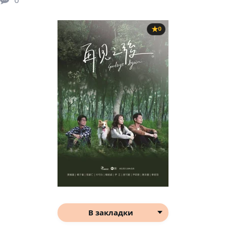
0
В закладки