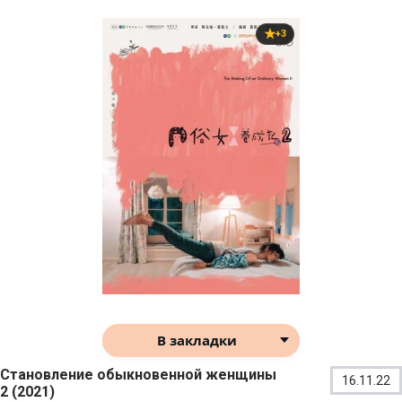
+3
В закладки
Становление обыкновенной женщины
16.11.22
2 (2021)