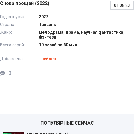
Снова прощай (2022)
01.08.22
Год выпуска:
2022
Страна:
Тайвань
Жанр:
мелодрама, драма, научная фантастика,
фэнтези
Всего серий:
10 серий по 60 мин.
Добавлена:
трейлер
0
ПОПУЛЯРНЫЕ СЕЙЧАС