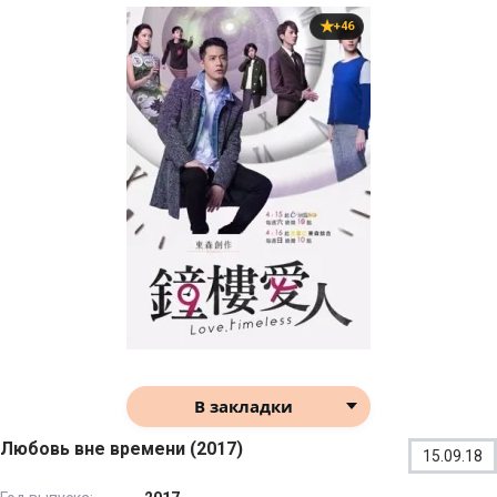
+46
В закладки
Любовь вне времени (2017)
15.09.18