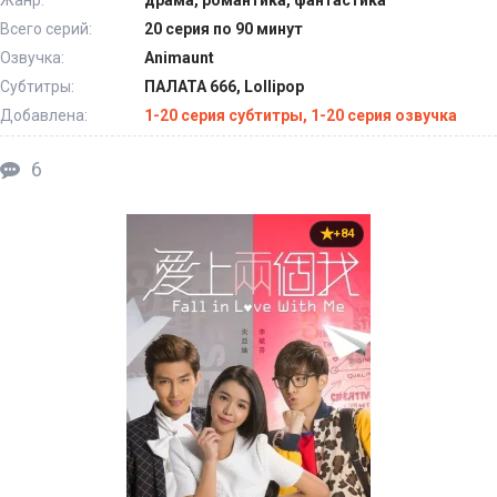
Всего серий:
20 серия по 90 минут
Озвучка:
Animaunt
Субтитры:
ПАЛАТА 666, Lollipop
Добавлена:
1-20 серия субтитры, 1-20 серия озвучка
6
+84