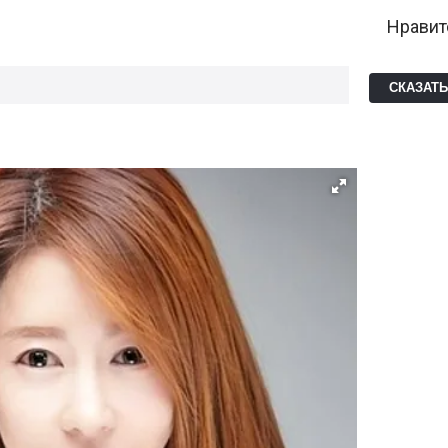
Нравит
СКАЗАТ