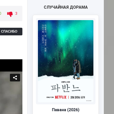
СЛУЧАЙНАЯ ДОРАМА
0
3
Ь СПАСИБО
Павана (2026)