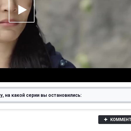
у, на какой серии вы остановились:
КОММЕНТ