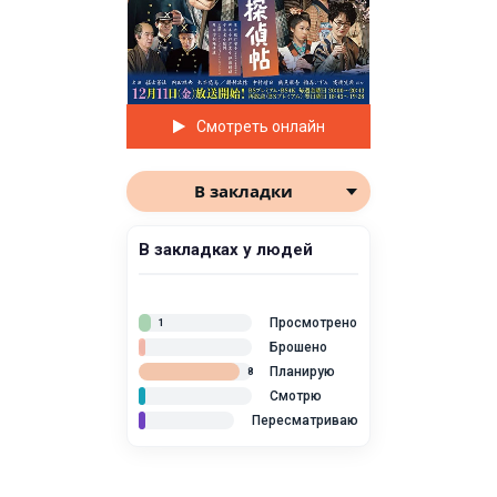
Смотреть онлайн
В закладки
В закладках у людей
Просмотрено
1
Брошено
Планирую
8
Смотрю
Пересматриваю