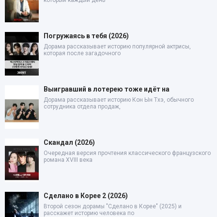
Погружаясь в тебя (2026)
Дорама рассказывает историю популярной актрисы,
которая после загадочного
Выигравший в лотерею тоже идёт на
Дорама рассказывает историю Кон Ын Тхэ, обычного
сотрудника отдела продаж,
Скандал (2026)
Очередная версия прочтения классического французского
романа XVIII века
Сделано в Корее 2 (2026)
Второй сезон дорамы "Сделано в Корее" (2025) и
расскажет историю человека по