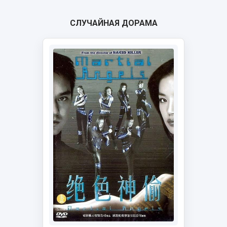
СЛУЧАЙНАЯ ДОРАМА