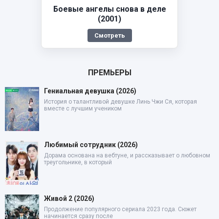
Боевые ангелы снова в деле
(2001)
Смотреть
ПРЕМЬЕРЫ
Гениальная девушка (2026)
История о талантливой девушке Линь Чжи Ся, которая
вместе с лучшим учеником
Любимый сотрудник (2026)
Дорама основана на вебтуне, и рассказывает о любовном
треугольнике, в который
Живой 2 (2026)
Продолжение популярного сериала 2023 года. Сюжет
начинается сразу после