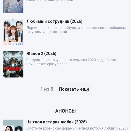
Любимый сотрудник (2026)
Дорама основана на вебтуне, и рассказывает о любовном
треугольнике, в который
Живой 2 (2026)
Продолжение популярного сериала 2023 года. Сюжет
начинается сразу после
1 из 5
Показать еще
АНОНСЫ
Не твоя история любви (2026)
Смотрите корейскую дораму "Не твоя история любви" (2026)