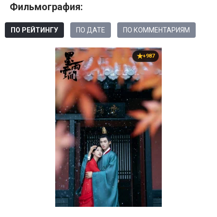
Фильмография:
ПО РЕЙТИНГУ
ПО ДАТЕ
ПО КОММЕНТАРИЯМ
+987