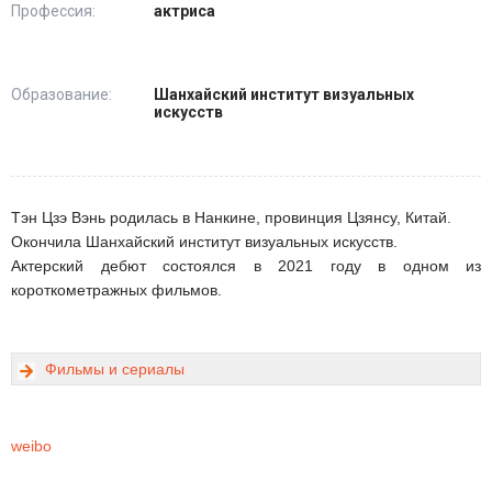
Профессия:
актриса
Образование:
Шанхайский институт визуальных
искусств
Тэн Цзэ Вэнь родилась в Нанкине, провинция Цзянсу, Китай.
Окончила Шанхайский институт визуальных искусств.
Актерский дебют состоялся в 2021 году в одном из
короткометражных фильмов.
Фильмы и сериалы
weibo