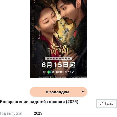
В закладки
Возвращение падшей госпожи (2025)
04.12.25
Год выпуска:
2025