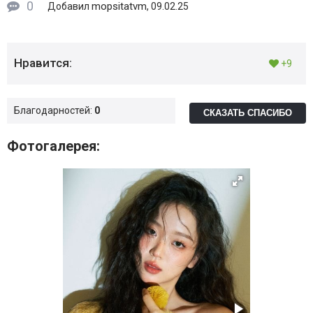
0
mopsitatvm
Добавил
, 09.02.25
Нравится:
+9
Благодарностей:
0
СКАЗАТЬ СПАСИБО
Фотогалерея: