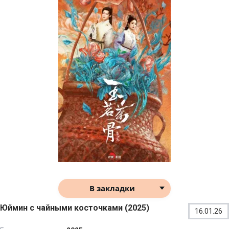
В закладки
Юймин с чайными косточками (2025)
16.01.26