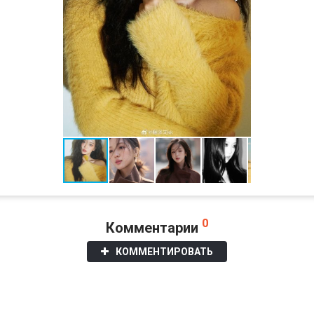
0
Комментарии
КОММЕНТИРОВАТЬ