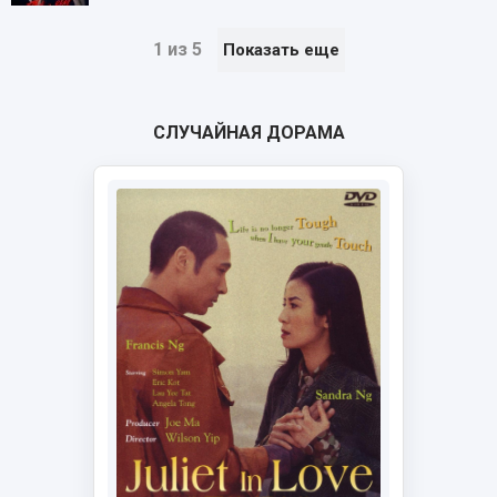
1 из 5
Показать еще
СЛУЧАЙНАЯ ДОРАМА