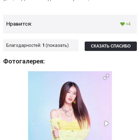
Нравится:
+4
показать
Благодарностей:
1
СКАЗАТЬ СПАСИБО
Фотогалерея: