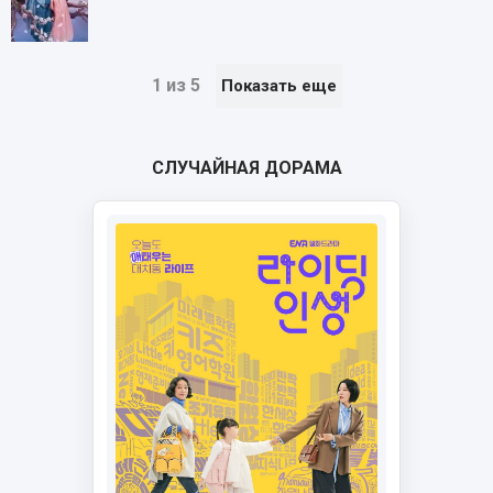
1 из 5
Показать еще
СЛУЧАЙНАЯ ДОРАМА