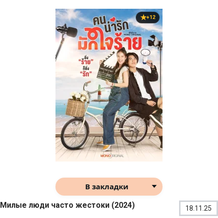
+12
В закладки
Милые люди часто жестоки (2024)
18.11.25