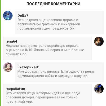
ПОСЛЕДНИЕ КОММЕНТАРИИ
Delta7
Это потрясающе красивая дорама с
великолепной графикой и шикарными
постановками сцен поединков. Ян
lena64
Неделю назад смотрела корейскую версию,
оценила на 8/10. Японский вариант мне больше
пришёлся по
Екатерина81
Мне дорама понравилась. Благодарю за релиз
администрацию сайта и команды озвучки.
mopsitatvm
Это история отца, который идет на все ради
спасения дочери, переворачивая не только
преступный мир,