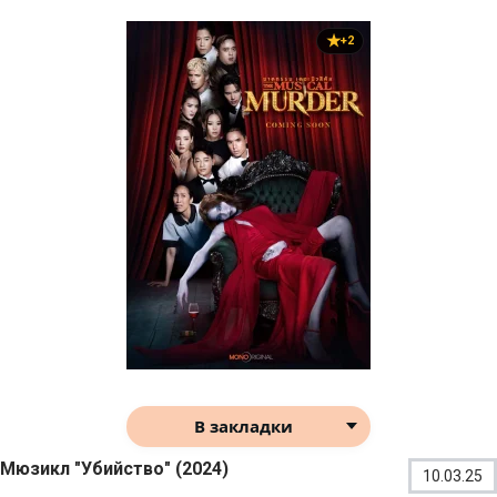
+2
В закладки
Мюзикл "Убийство" (2024)
10.03.25