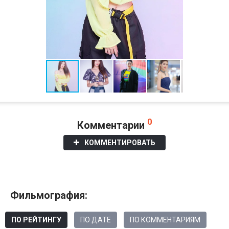
0
Комментарии
КОММЕНТИРОВАТЬ
Фильмография:
ПО РЕЙТИНГУ
ПО ДАТЕ
ПО КОММЕНТАРИЯМ