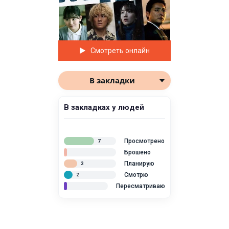
Смотреть онлайн
В закладки
В закладках у людей
Просмотрено
7
Брошено
Планирую
3
Смотрю
2
Пересматриваю