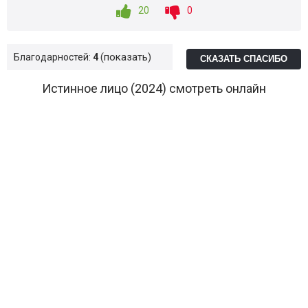
20
0
показать
Благодарностей:
4
СКАЗАТЬ СПАСИБО
Истинное лицо (2024) смотреть онлайн