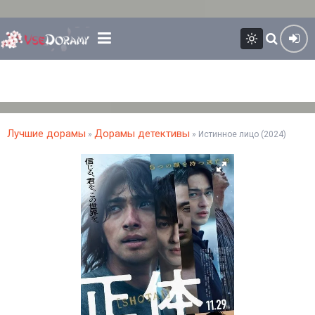
Лучшие дорамы
Дорамы детективы
»
» Истинное лицо (2024)