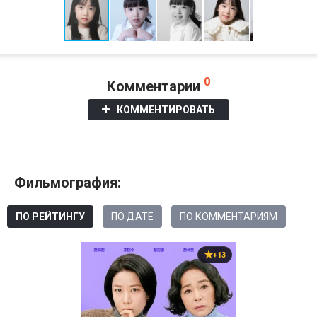
0
Комментарии
КОММЕНТИРОВАТЬ
Фильмография:
ПО РЕЙТИНГУ
ПО ДАТЕ
ПО КОММЕНТАРИЯМ
+13