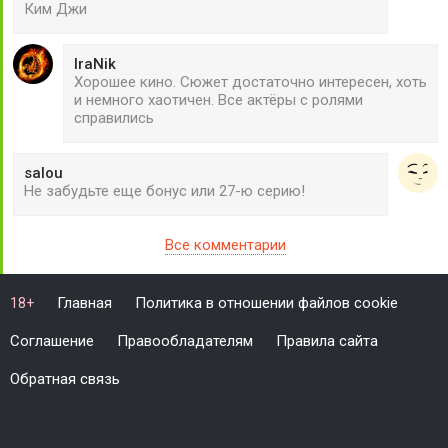
Ким Джи
IraNik
Хорошее кино. Сюжет достаточно интересен, хоть
и немного хаотичен. Все актёры с ролями
справились
salou
Не забудьте еще бонус или 27-ю серию!
Все комментарии
Главная
Политика в отношении файлов cookie
18+
Соглашение
Правообладателям
Правила сайта
Обратная связь