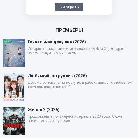
Смотреть
ПРЕМЬЕРЫ
Гениальная девушка (2026)
История о талантливой девушке Линь Чжи Ся, которая
вместе с лучшим учеником
Любимый сотрудник (2026)
Дорама основана на вебтуне, и рассказывает о любовном
треугольнике, в который
Живой 2 (2026)
Продолжение популярного сериала 2023 года. Сюжет
начинается сразу после