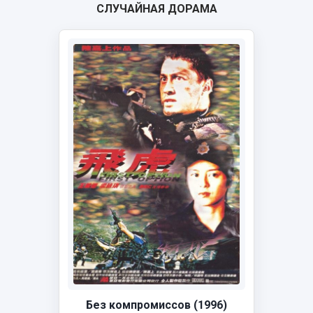
СЛУЧАЙНАЯ ДОРАМА
Без компромиссов (1996)