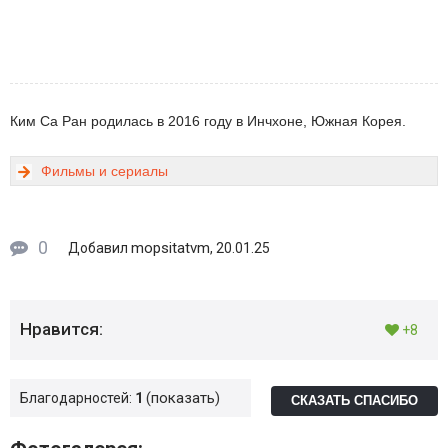
Ким Са Ран родилась в 2016 году в Инчхоне, Южная Корея.
Фильмы и сериалы
0
mopsitatvm
Добавил
, 20.01.25
Нравится:
+8
показать
Благодарностей:
1
СКАЗАТЬ СПАСИБО