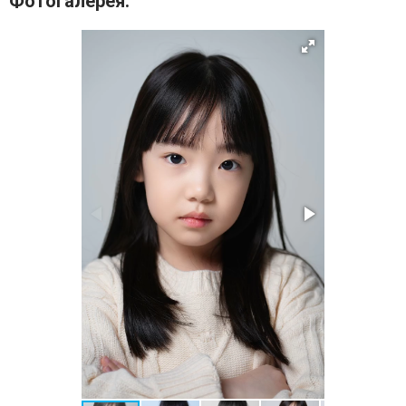
Фотогалерея: