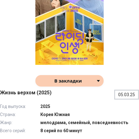
В закладки
Жизнь верхом (2025)
05.03.25
Год выпуска:
2025
Страна:
Корея Южная
Жанр:
мелодрама, семейный, повседневность
Всего серий:
8 серий по 60 минут