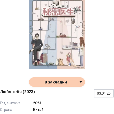
В закладки
Любя тебя (2023)
03.01.25
Год выпуска:
2023
Страна:
Китай