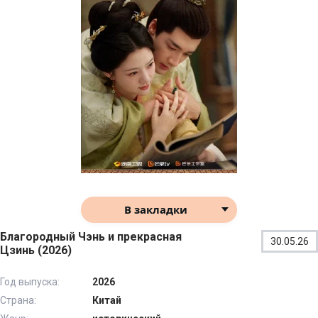
В закладки
Благородный Чэнь и прекрасная
30.05.26
Цзинь (2026)
Год выпуска:
2026
Страна:
Китай