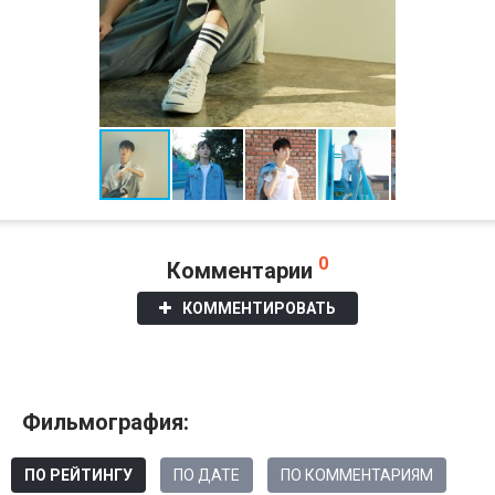
0
Комментарии
КОММЕНТИРОВАТЬ
Фильмография:
ПО РЕЙТИНГУ
ПО ДАТЕ
ПО КОММЕНТАРИЯМ