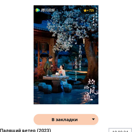
+725
В закладки
Палящий ветер (2023)