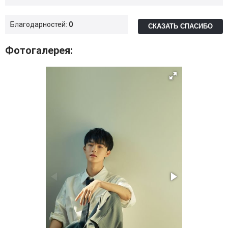
Благодарностей:
0
СКАЗАТЬ СПАСИБО
Фотогалерея: