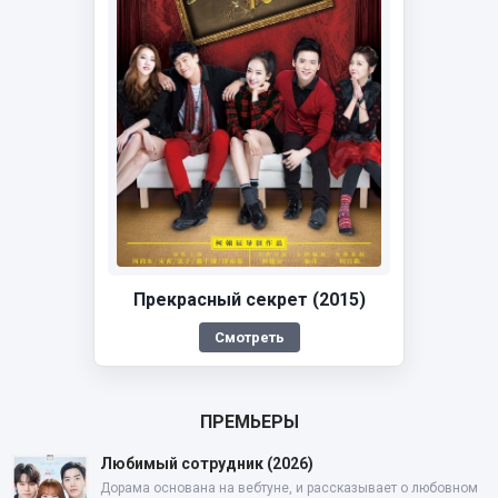
Прекрасный секрет (2015)
Смотреть
ПРЕМЬЕРЫ
Любимый сотрудник (2026)
Дорама основана на вебтуне, и рассказывает о любовном