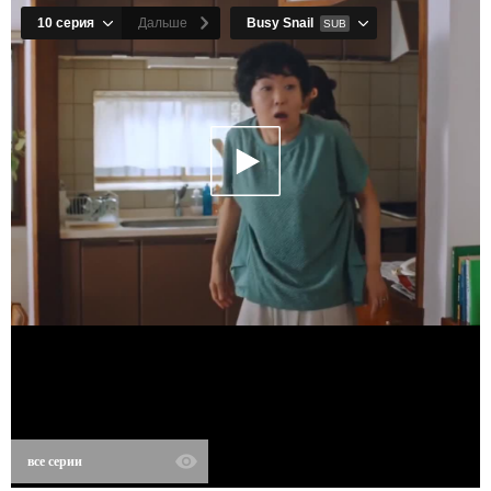
все серии