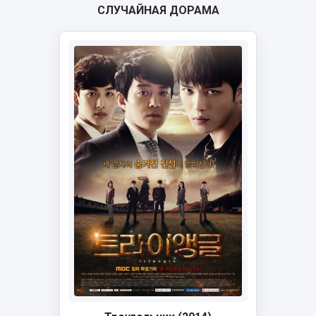
СЛУЧАЙНАЯ ДОРАМА