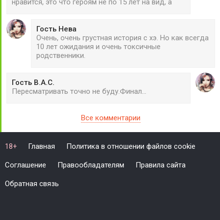
нравится, это что героям не по 15 лет на вид, а
Гость Нева
Очень, очень грустная история с хэ. Но как всегда
10 лет ожидания и очень токсичные
родственники.
Гость В.А.С.
Пересматривать точно не буду.Финал...
Все комментарии
Главная
Политика в отношении файлов cookie
18+
Соглашение
Правообладателям
Правила сайта
Обратная связь