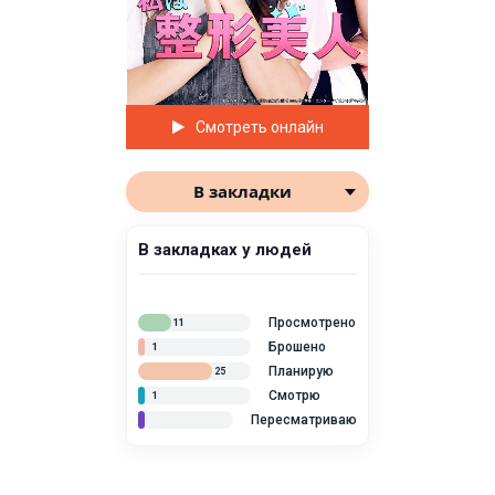
Смотреть онлайн
В закладки
В закладках у людей
Просмотрено
11
Брошено
1
Планирую
25
Смотрю
1
Пересматриваю