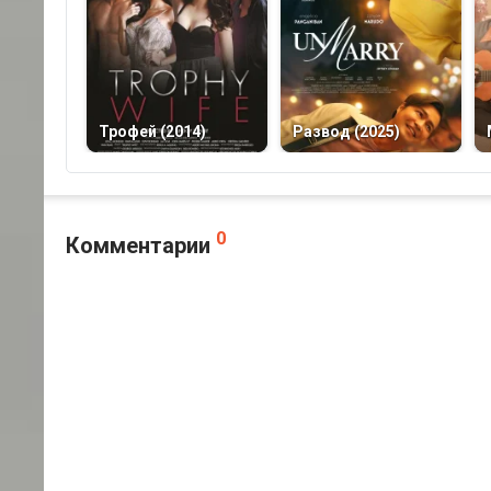
Трофей (2014)
Развод (2025)
0
Комментарии