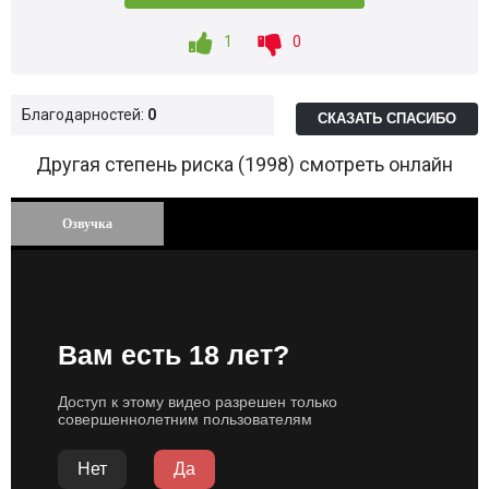
1
0
Благодарностей:
0
СКАЗАТЬ СПАСИБО
Другая степень риска (1998) смотреть онлайн
Озвучка