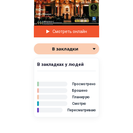
Смотреть онлайн
В закладки
В закладках у людей
Просмотрено
Брошено
Планирую
Смотрю
Пересматриваю