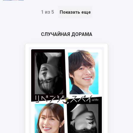
1 из 5
Показать еще
СЛУЧАЙНАЯ ДОРАМА