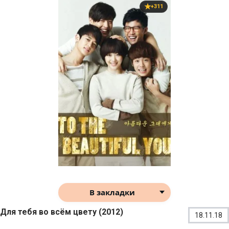
+311
В закладки
Для тебя во всём цвету (2012)
18.11.18