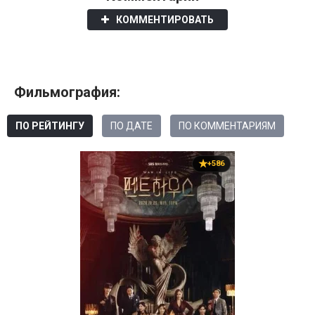
КОММЕНТИРОВАТЬ
Фильмография:
ПО РЕЙТИНГУ
ПО ДАТЕ
ПО КОММЕНТАРИЯМ
+586