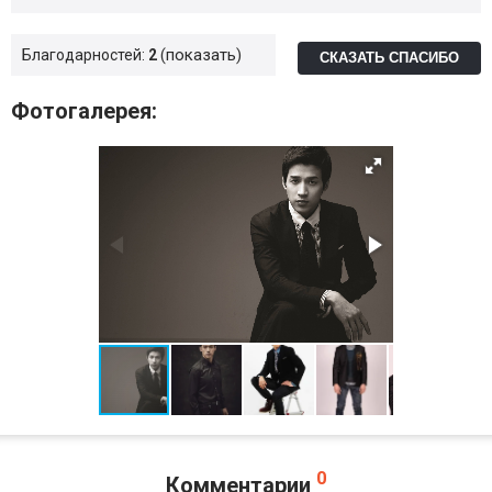
показать
Благодарностей:
2
СКАЗАТЬ СПАСИБО
Фотогалерея:
0
Комментарии