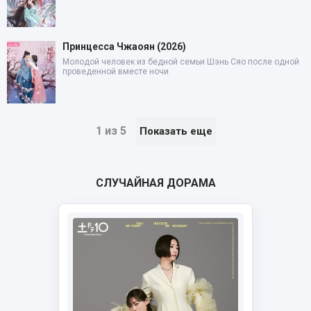
Принцесса Чжаоян (2026)
Молодой человек из бедной семьи Шэнь Сяо после одной
проведенной вместе ночи
1 из 5
Показать еще
СЛУЧАЙНАЯ ДОРАМА