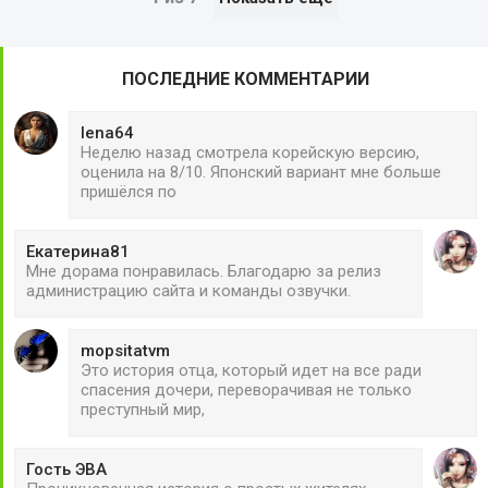
ПОСЛЕДНИЕ КОММЕНТАРИИ
lena64
Неделю назад смотрела корейскую версию,
оценила на 8/10. Японский вариант мне больше
пришёлся по
Екатерина81
Мне дорама понравилась. Благодарю за релиз
администрацию сайта и команды озвучки.
mopsitatvm
Это история отца, который идет на все ради
спасения дочери, переворачивая не только
преступный мир,
Гость ЭВА