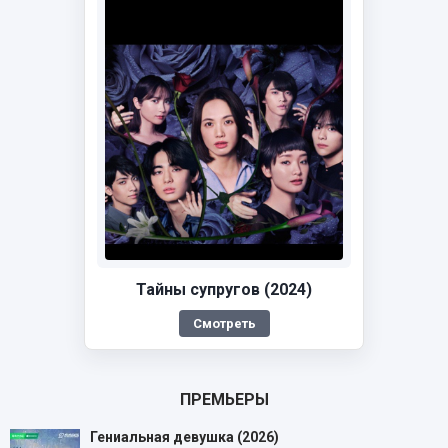
Тайны супругов (2024)
Смотреть
ПРЕМЬЕРЫ
Гениальная девушка (2026)