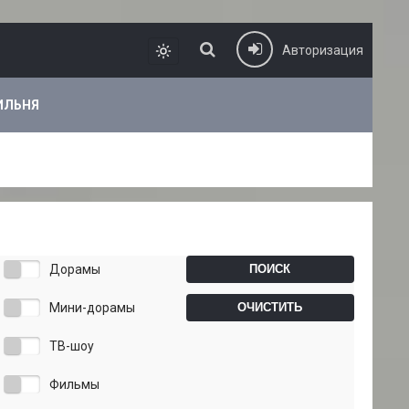
Авторизация
ИЛЬНЯ
Дорамы
Мини-дорамы
ТВ-шоу
Фильмы