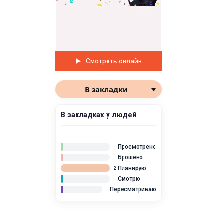
Смотреть онлайн
В закладки
В закладках у людей
Просмотрено
Брошено
Планирую
2
Смотрю
Пересматриваю