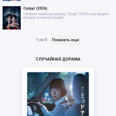
Супруг (2026)
Смотрите корейскую дораму "Супруг" (2026) и вы увидите
историю отчаянную борьбу
1 из 5
Показать еще
СЛУЧАЙНАЯ ДОРАМА