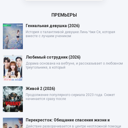
ПРЕМЬЕРЫ
Гениальная девушка (2026)
История о талантливой девушке Линь Чжи Ся, которая
вместе с лучшим учеником
Любимый сотрудник (2026)
Дорама основана на вебтуне, и рассказывает о любовном
треугольнике, в который
Живой 2 (2026)
Продолжение популярного сериала 2023 года. Сюжет
начинается сразу после
Перекресток: Обещание спасения жизни и
Действие разворачивается в центре неотложной помощи