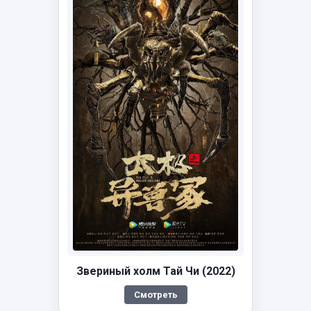
Звериный холм Тай Чи (2022)
Смотреть