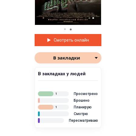
Смотреть онлайн
В закладки
В закладках у людей
Просмотрено
1
Брошено
Планирую
1
Смотрю
Пересматриваю