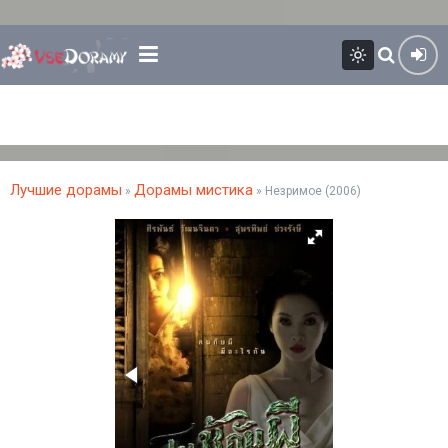
Лучшие дорамы
Дорамы мистика
»
» Незримое (2006)