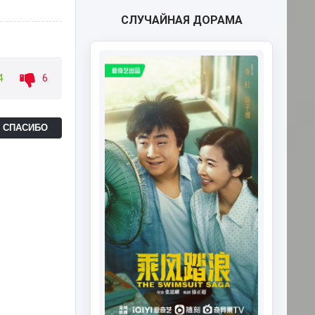
СЛУЧАЙНАЯ ДОРАМА
4
6
Ь СПАСИБО