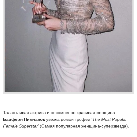
Талантливая актриса и несомненно красивая женщина
Байферн Пимчанок
увезла домой трофей ‘
The Most Popular
Female Superstar
’ (Самая популярная женщина-суперзвезда).