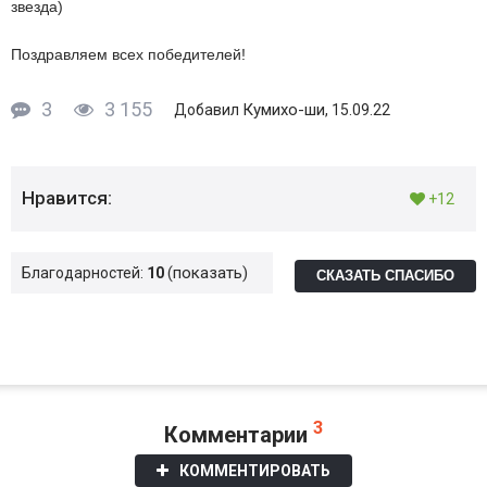
звезда)
Поздравляем всех победителей!
3
3 155
Кумихо-ши
Добавил
, 15.09.22
Нравится:
+12
показать
Благодарностей:
10
СКАЗАТЬ СПАСИБО
3
Комментарии
КОММЕНТИРОВАТЬ