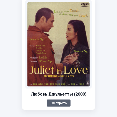
Любовь Джульетты (2000)
Смотреть