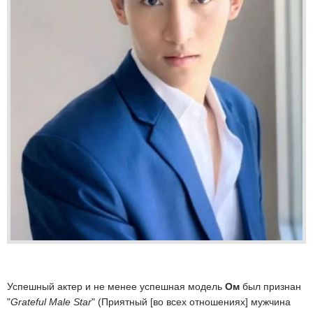
Успешный актер и не менее успешная модель
Ом
был признан
"
Grateful Male Star
" (Приятный [во всех отношениях] мужчина