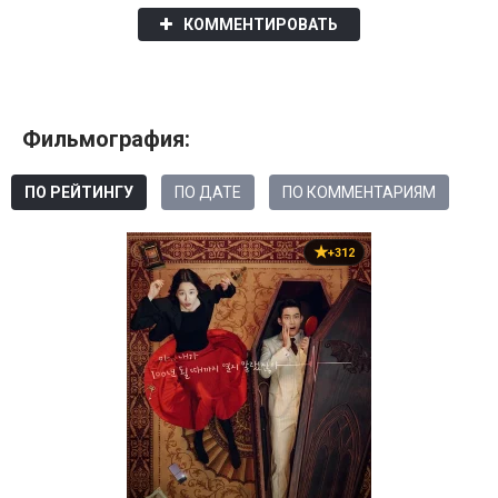
КОММЕНТИРОВАТЬ
Фильмография:
ПО РЕЙТИНГУ
ПО ДАТЕ
ПО КОММЕНТАРИЯМ
+312