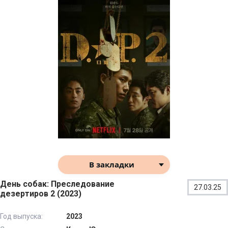
В закладки
День собак: Преследование
27.03.25
дезертиров 2 (2023)
Год выпуска:
2023