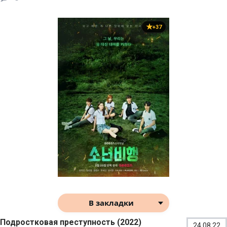
+37
В закладки
Подростковая преступность (2022)
24.08.22