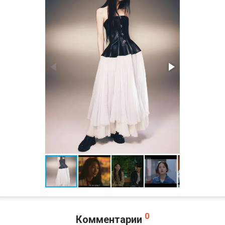
0
Комментарии