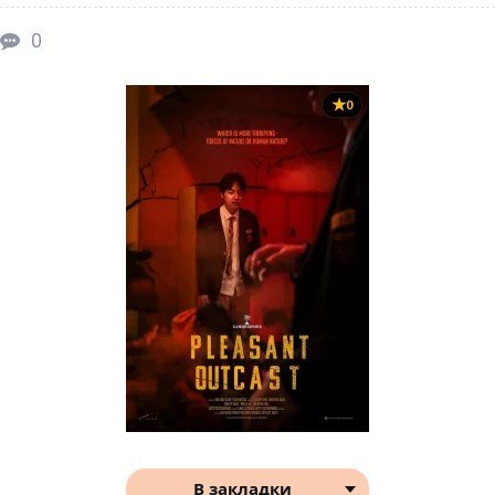
0
0
В закладки