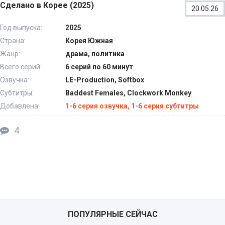
Сделано в Корее (2025)
20.05.26
Год выпуска:
2025
Страна:
Корея Южная
Жанр:
драма, политика
Всего серий:
6 серий по 60 минут
Озвучка:
LE-Production, Softbox
Субтитры:
Baddest Females, Clockwork Monkey
Добавлена:
1-6 серия озвучка, 1-6 серия субтитры
4
ПОПУЛЯРНЫЕ СЕЙЧАС