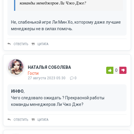
команды менеджеров Ли Чжо Дже?
Не, слабенькой игре Ли Мин Хо, которому даже лучшие
менеджеры не в силах помочь.
ОТВЕТИТЬ
ЦИТАТА
НАТАЛЬЯ СОБОЛЕВА
0
Гости
27 августа 2023 05:30
0
ИНФО
,
Чего следовало ожидать ? Прекрасной работы
команды менеджеров Ли Чжо Дже?
ОТВЕТИТЬ
ЦИТАТА