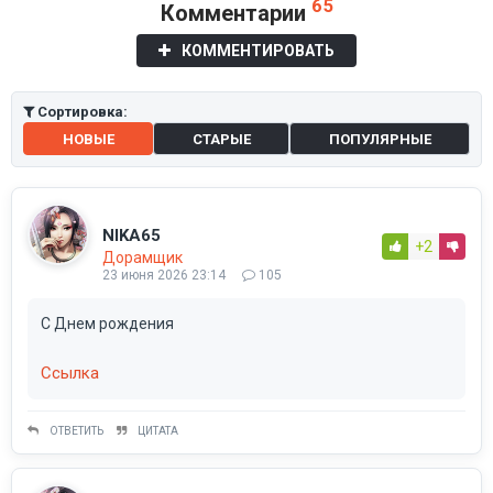
65
Комментарии
КОММЕНТИРОВАТЬ
Сортировка:
НОВЫЕ
СТАРЫЕ
ПОПУЛЯРНЫЕ
NIKA65
+2
Дорамщик
23 июня 2026 23:14
105
С Днем рождения
Ссылка
ОТВЕТИТЬ
ЦИТАТА