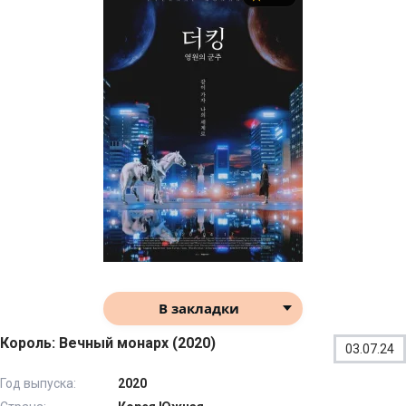
В закладки
Король: Вечный монарх (2020)
03.07.24
Год выпуска:
2020