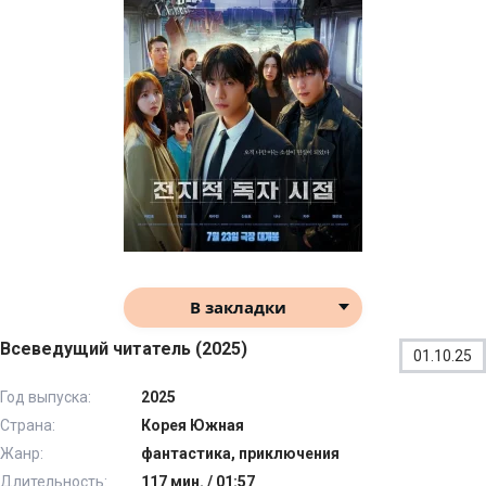
В закладки
Всеведущий читатель (2025)
01.10.25
Год выпуска:
2025
Страна:
Корея Южная
Жанр:
фантастика, приключения
Длительность:
117 мин. / 01:57