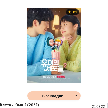
+197
В закладки
Клетки Юми 2 (2022)
22.08.22