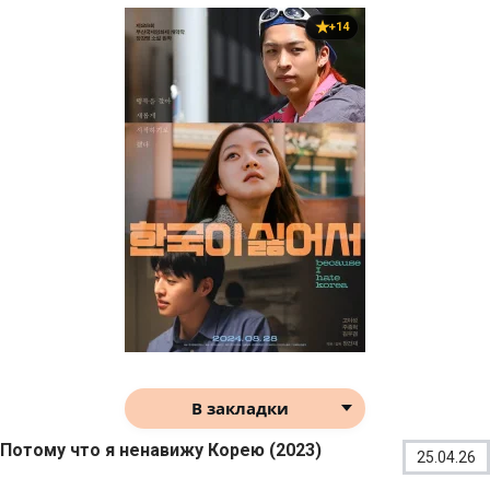
+14
В закладки
Потому что я ненавижу Корею (2023)
25.04.26