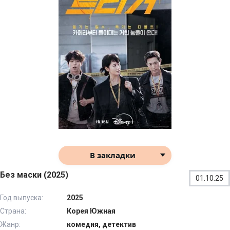
В закладки
Без маски (2025)
01.10.25
Год выпуска:
2025
Страна:
Корея Южная
Жанр:
комедия, детектив