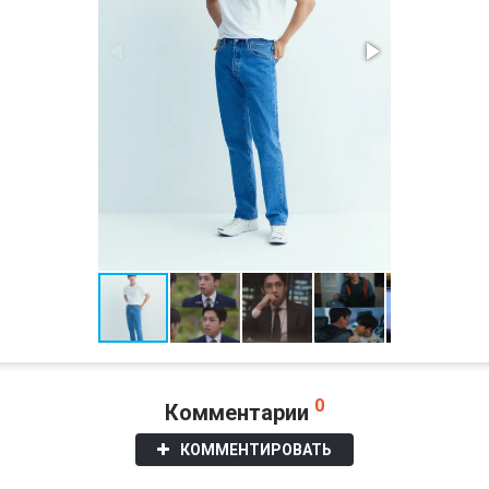
0
Комментарии
КОММЕНТИРОВАТЬ