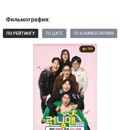
Фильмография:
ПО РЕЙТИНГУ
ПО ДАТЕ
ПО КОММЕНТАРИЯМ
+799