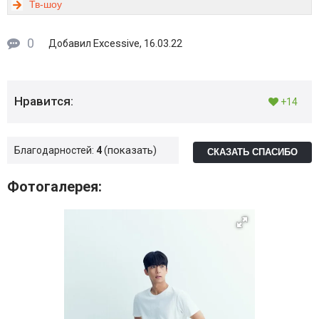
Тв-шоу
0
Excessive
Добавил
, 16.03.22
Нравится:
+14
показать
Благодарностей:
4
СКАЗАТЬ СПАСИБО
Фотогалерея: