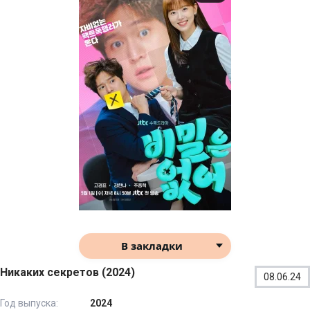
В закладки
Никаких секретов (2024)
08.06.24
Год выпуска:
2024