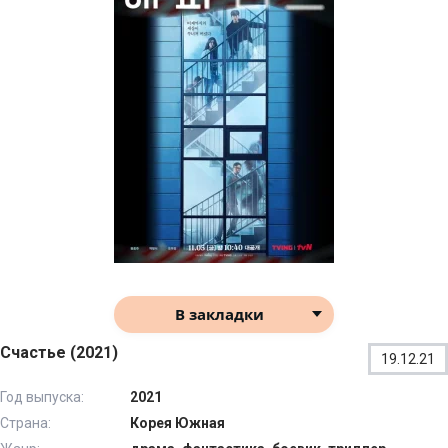
В закладки
Счастье (2021)
19.12.21
Год выпуска:
2021
Страна:
Корея Южная