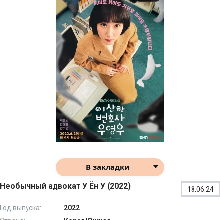
В закладки
Необычный адвокат У Ён У (2022)
18.06.24
Год выпуска:
2022