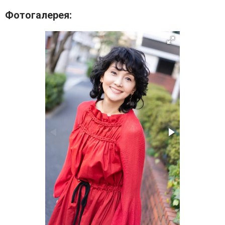
Фотогалерея: