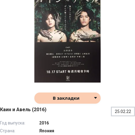
В закладки
Каин и Авель (2016)
25.02.22
Год выпуска:
2016
Страна:
Япония