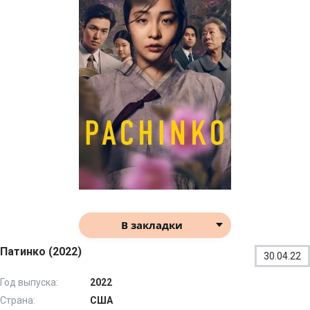
В закладки
Патинко (2022)
30.04.22
Год выпуска:
2022
Страна:
США