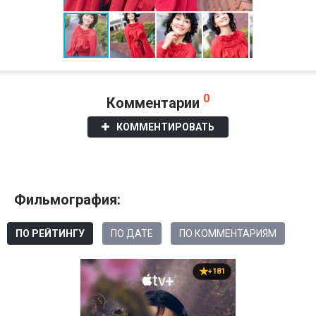
0
Комментарии
КОММЕНТИРОВАТЬ
Фильмография:
ПО РЕЙТИНГУ
ПО ДАТЕ
ПО КОММЕНТАРИЯМ
+181