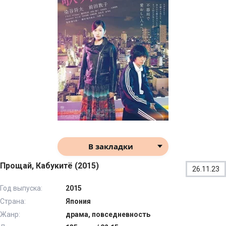
В закладки
Прощай, Кабукитё (2015)
26.11.23
Год выпуска:
2015
Страна:
Япония
Жанр:
драма, повседневность