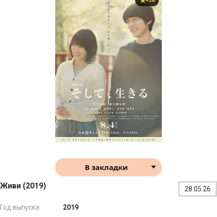
+28
В закладки
Живи (2019)
28.05.26
Год выпуска:
2019