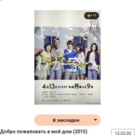
+19
В закладки
Добро пожаловать в мой дом (2015)
12.03.20