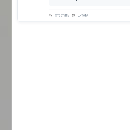
ОТВЕТИТЬ
ЦИТАТА