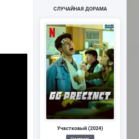
СЛУЧАЙНАЯ ДОРАМА
Участковый (2024)
Смотреть