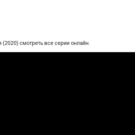
 (2020) смотреть все серии онлайн.