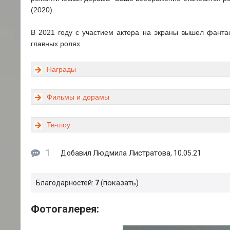
(2020).
В 2021 году с участием актера на экраны вышел фанта
главных ролях.
Награды
Фильмы и дорамы
Тв-шоу
1
Людмила Листратова
Добавил
, 10.05.21
показать
Благодарностей:
7
Фотогалерея: