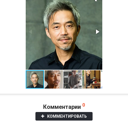
0
Комментарии
КОММЕНТИРОВАТЬ