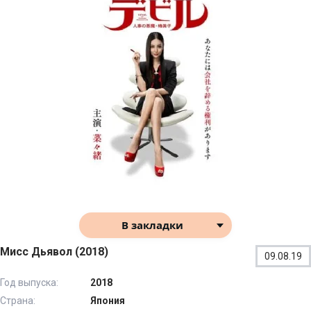
В закладки
Мисс Дьявол (2018)
09.08.19
Год выпуска:
2018
Страна:
Япония