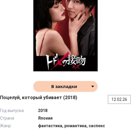
В закладки
Поцелуй, который убивает (2018)
12.02.26
Год выпуска:
2018
Страна:
Япония
Жанр:
фантастика, романтика, саспенс