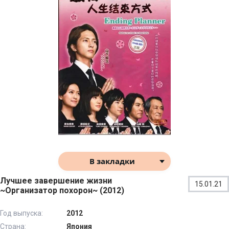
В закладки
Лучшее завершение жизни
15.01.21
~Организатор похорон~ (2012)
Год выпуска:
2012
Страна:
Япония