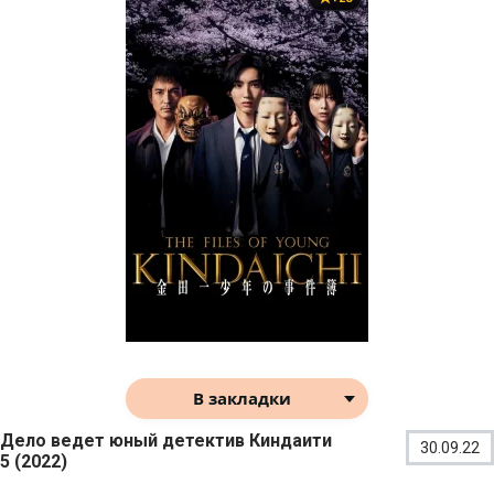
В закладки
Дело ведет юный детектив Киндаити
30.09.22
5 (2022)