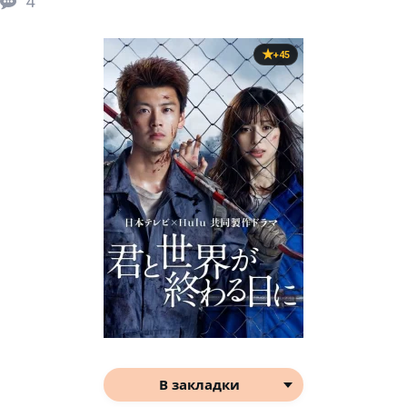
4
+45
В закладки