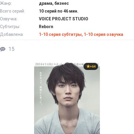
Жанр:
драма, бизнес
Всего серий:
10 серий по 46 мин.
Озвучка:
VOICE PROJECT STUDIO
Субтитры:
Reborn
Добавлена:
1-10 серия субтитры, 1-10 серия озвучка
15
+64