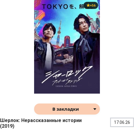
+56
В закладки
Шерлок: Нерассказанные истории
17.06.26
(2019)