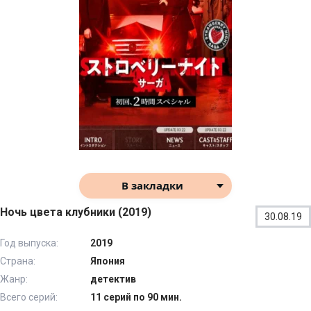
В закладки
Ночь цвета клубники (2019)
30.08.19
Год выпуска:
2019
Страна:
Япония
Жанр:
детектив
Всего серий:
11 серий по 90 мин.