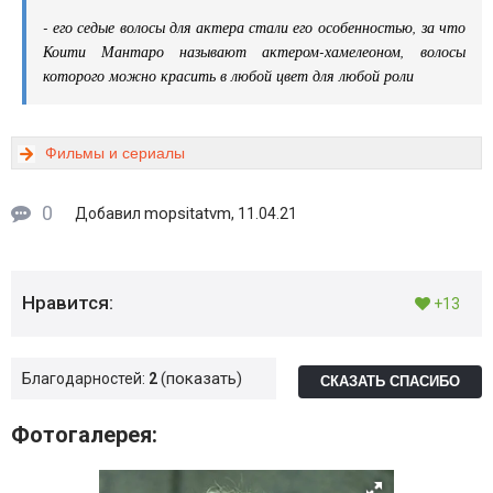
- его седые волосы для актера стали его особенностью, за что
Коити Мантаро называют актером-хамелеоном, волосы
которого можно красить в любой цвет для любой роли
Фильмы и сериалы
0
mopsitatvm
Добавил
, 11.04.21
Нравится:
+13
показать
Благодарностей:
2
СКАЗАТЬ СПАСИБО
Фотогалерея: