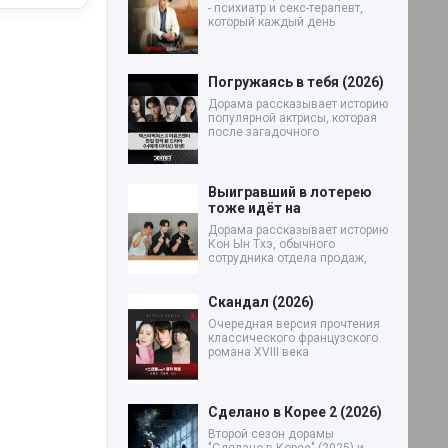
- психиатр и секс-терапевт,
который каждый день
Погружаясь в тебя (2026)
Дорама рассказывает историю
популярной актрисы, которая
после загадочного
Выигравший в лотерею
тоже идёт на
Дорама рассказывает историю
Кон Ын Тхэ, обычного
сотрудника отдела продаж,
Скандал (2026)
Очередная версия прочтения
классического французского
романа XVIII века
Сделано в Корее 2 (2026)
Второй сезон дорамы