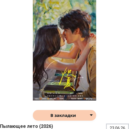
В закладки
Пылающее лето (2026)
23.06.26