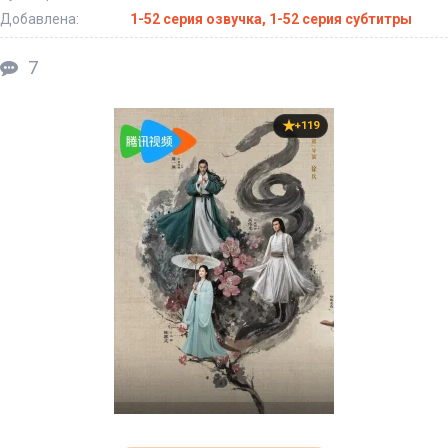
Добавлена:
1-52 серия озвучка, 1-52 серия субтитры
7
+119