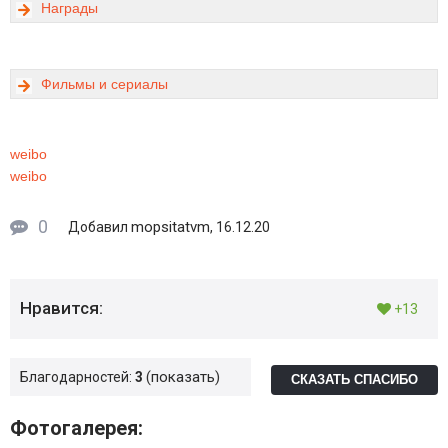
Награды
Фильмы и сериалы
weibo
weibo
0
mopsitatvm
Добавил
, 16.12.20
Нравится:
+13
показать
Благодарностей:
3
СКАЗАТЬ СПАСИБО
Фотогалерея: