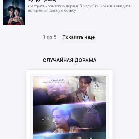
Смотрите корейскую дораму "Супруг" (2026) и вы увидите
историю отчаянную борьбу
1 из 5
Показать еще
СЛУЧАЙНАЯ ДОРАМА