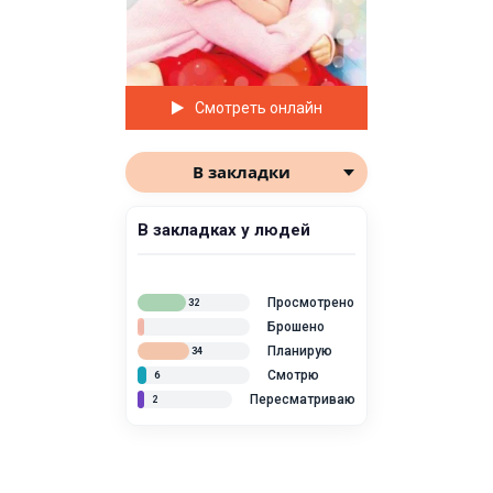
Смотреть онлайн
В закладки
В закладках у людей
Просмотрено
32
Брошено
Планирую
34
Смотрю
6
Пересматриваю
2