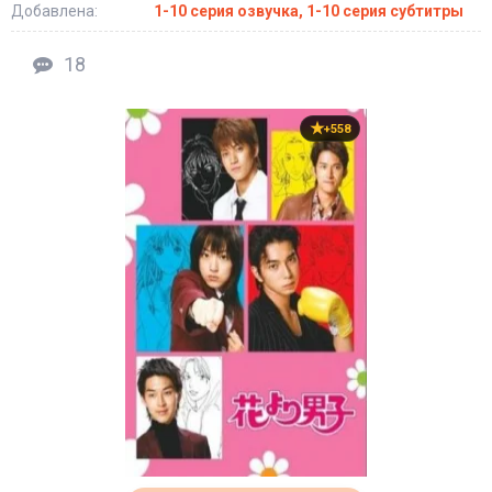
Добавлена:
1-10 серия озвучка, 1-10 серия субтитры
18
+558