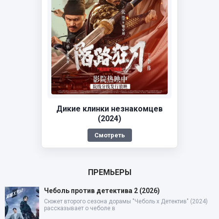
Дикие клинки незнакомцев
(2024)
Смотреть
ПРЕМЬЕРЫ
Чеболь против детектива 2 (2026)
Сюжет второго сезона дорамы "Чеболь x Детектив" (2024)
рассказывает о чеболе в