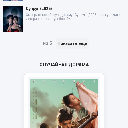
Супруг (2026)
Смотрите корейскую дораму "Супруг" (2026) и вы увидите
историю отчаянную борьбу
1 из 5
Показать еще
СЛУЧАЙНАЯ ДОРАМА