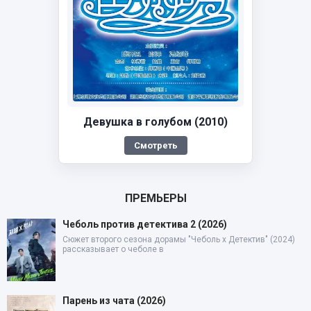
Девушка в голубом (2010)
Смотреть
ПРЕМЬЕРЫ
Чеболь против детектива 2 (2026)
Сюжет второго сезона дорамы "Чеболь x Детектив" (2024)
рассказывает о чеболе в
Парень из чата (2026)