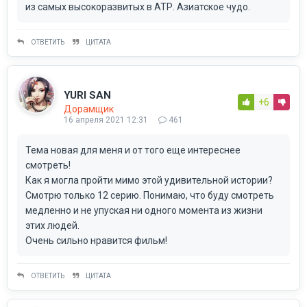
из самых высокоразвитых в АТР. Азиатское чудо.
ОТВЕТИТЬ
ЦИТАТА
YURI SAN
+6
Дорамщик
16 апреля 2021 12:31
461
Тема новая для меня и от того еще интереснее
смотреть!
Как я могла пройти мимо этой удивительной истории?
Смотрю только 12 серию. Понимаю, что буду смотреть
медленно и не упуская ни одного момента из жизни
этих людей.
Очень сильно нравится фильм!
ОТВЕТИТЬ
ЦИТАТА