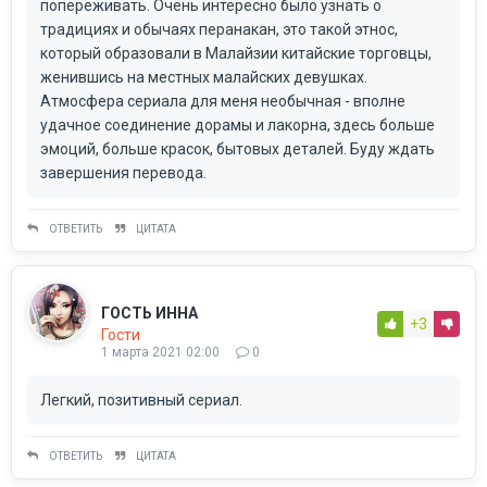
попереживать. Очень интересно было узнать о
традициях и обычаях перанакан, это такой этнос,
который образовали в Малайзии китайские торговцы,
женившись на местных малайских девушках.
Атмосфера сериала для меня необычная - вполне
удачное соединение дорамы и лакорна, здесь больше
эмоций, больше красок, бытовых деталей. Буду ждать
завершения перевода.
ОТВЕТИТЬ
ЦИТАТА
ГОСТЬ ИННА
+3
Гости
1 марта 2021 02:00
0
Легкий, позитивный сериал.
ОТВЕТИТЬ
ЦИТАТА