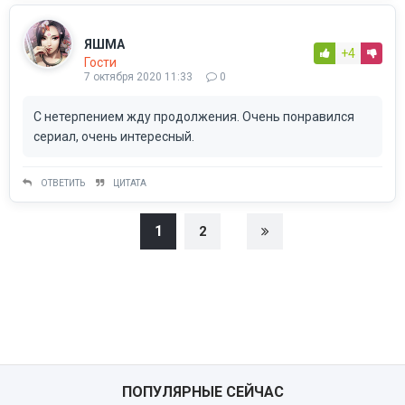
ЯШМА
+4
Гости
7 октября 2020 11:33
0
С нетерпением жду продолжения. Очень понравился
сериал, очень интересный.
ОТВЕТИТЬ
ЦИТАТА
1
2
ПОПУЛЯРНЫЕ СЕЙЧАС