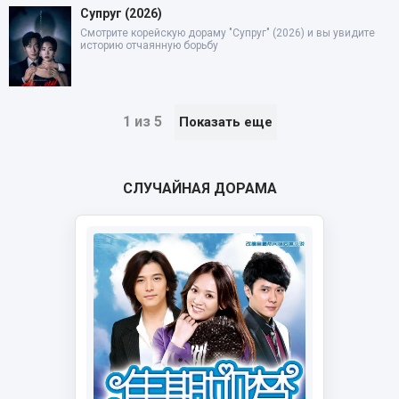
Супруг (2026)
Смотрите корейскую дораму "Супруг" (2026) и вы увидите
историю отчаянную борьбу
1 из 5
Показать еще
СЛУЧАЙНАЯ ДОРАМА