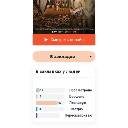
Смотреть онлайн
В закладки
В закладках у людей
Просмотрено
12
Брошено
5
Планирую
62
Смотрю
4
Пересматриваю