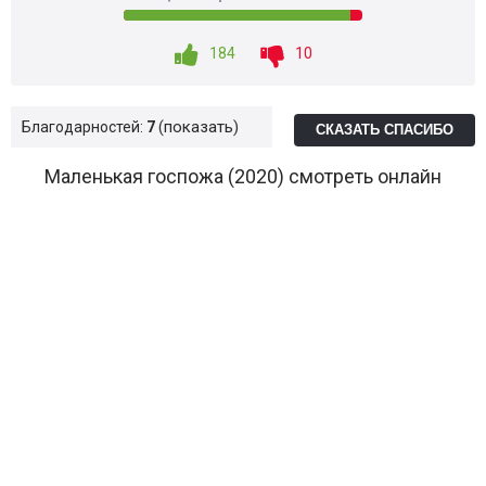
184
10
показать
Благодарностей:
7
СКАЗАТЬ СПАСИБО
Маленькая госпожа (2020) смотреть онлайн