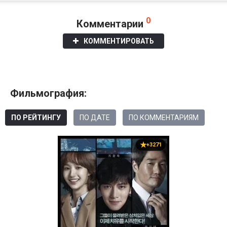
0
Комментарии
КОММЕНТИРОВАТЬ
Фильмография:
ПО РЕЙТИНГУ
ПО ДАТЕ
ПО КОММЕНТАРИЯМ
+3271