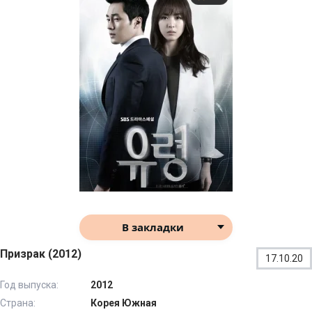
В закладки
Призрак (2012)
17.10.20
Год выпуска:
2012
Страна:
Корея Южная