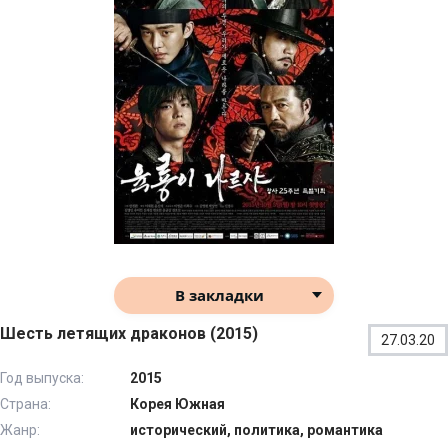
В закладки
Шесть летящих драконов (2015)
27.03.20
Год выпуска:
2015
Страна:
Корея Южная
Жанр:
исторический, политика, романтика