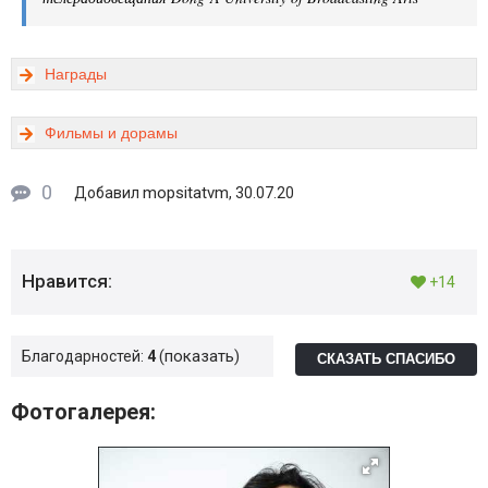
Награды
Фильмы и дорамы
0
mopsitatvm
Добавил
, 30.07.20
Нравится:
+14
показать
Благодарностей:
4
СКАЗАТЬ СПАСИБО
Фотогалерея: