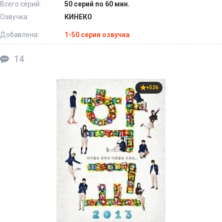
Всего серий:
50 серий по 60 мин.
Озвучка:
КИНЕКО
Добавлена:
1-50 серия озвучка
14
+526