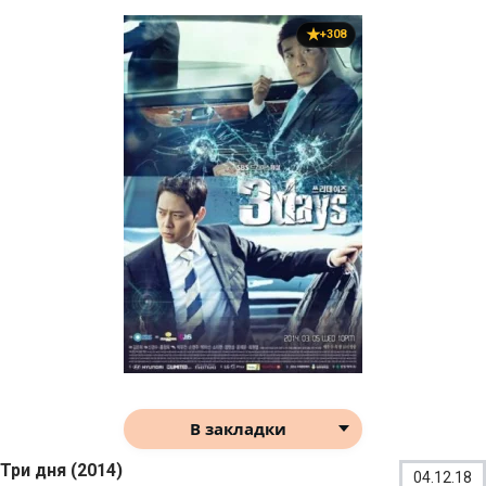
+308
В закладки
Три дня (2014)
04.12.18