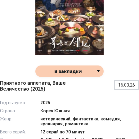
В закладки
Приятного аппетита, Ваше
16.03.26
Величество (2025)
Год выпуска:
2025
Страна:
Корея Южная
Жанр:
исторический, фантастика, комедия,
кулинария, романтика
Всего серий:
12 серий по 70 минут