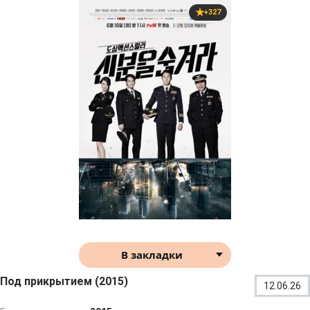
+327
В закладки
Под прикрытием (2015)
12.06.26