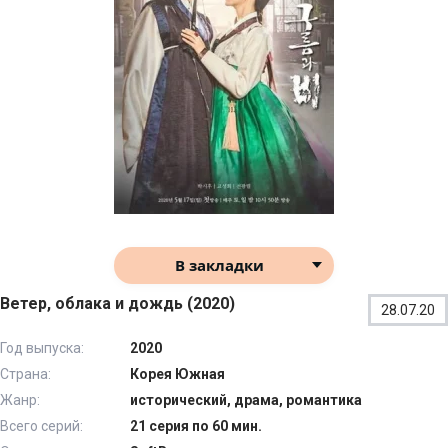
В закладки
Ветер, облака и дождь (2020)
28.07.20
Год выпуска:
2020
Страна:
Корея Южная
Жанр:
исторический, драма, романтика
Всего серий:
21 серия по 60 мин.