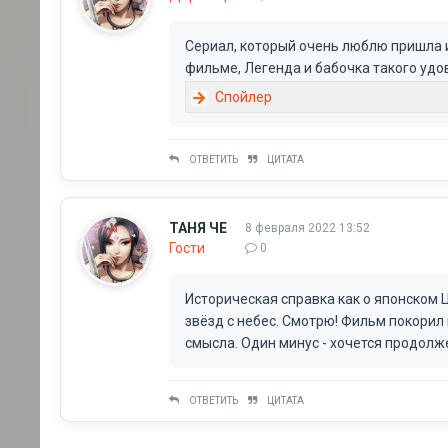
Сериал, который очень люблю пришла 
фильме, Легенда и бабочка такого удо
ОТВЕТИТЬ
ЦИТАТА
ТАНЯ ЧЕ
8 февраля 2022 13:52
Гости
0
Историческая справка как о японском 
звёзд с небес. Смотрю! Фильм покорил
смысла. Один минус - хочется продолж
ОТВЕТИТЬ
ЦИТАТА