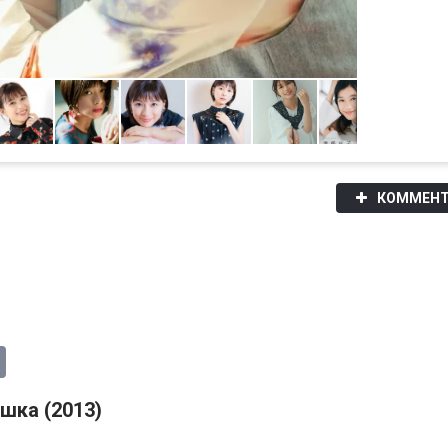
КОММЕНТ
шка (2013)