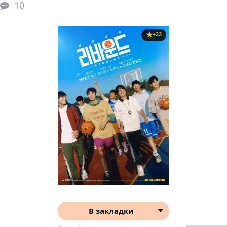
10
+33
В закладки