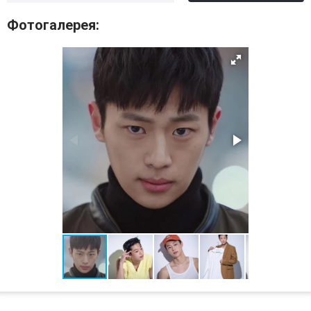
Фотогалерея: