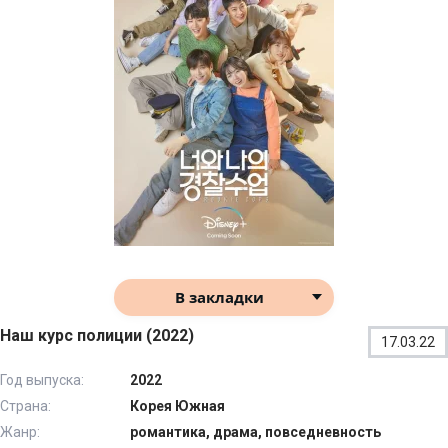
В закладки
Наш курс полиции (2022)
17.03.22
Год выпуска:
2022
Страна:
Корея Южная
Жанр:
романтика, драма, повседневность