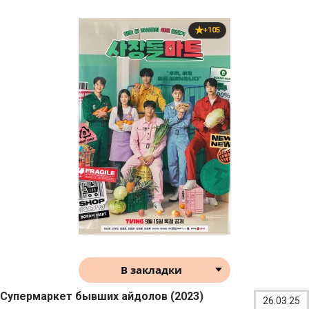
+105
В закладки
Супермаркет бывших айдолов (2023)
26.03.25