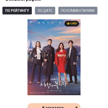
ПО РЕЙТИНГУ
ПО ДАТЕ
ПО КОММЕНТАРИЯМ
+2655
В закладки