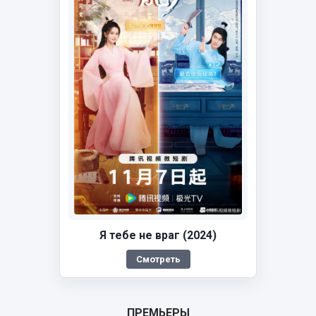
Я тебе не враг (2024)
Смотреть
ПРЕМЬЕРЫ