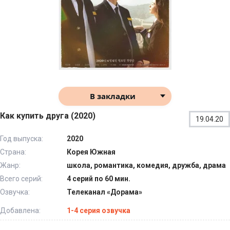
В закладки
Как купить друга (2020)
19.04.20
Год выпуска:
2020
Страна:
Корея Южная
Жанр:
школа, романтика, комедия, дружба, драма
Всего серий:
4 серий по 60 мин.
Озвучка:
Телеканал «Дорама»
Добавлена:
1-4 серия озвучка