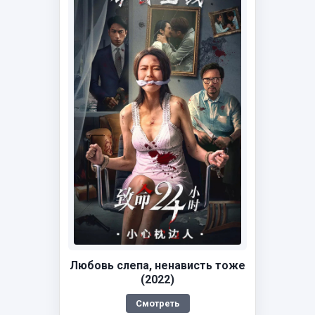
Любовь слепа, ненависть тоже
(2022)
Смотреть