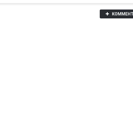
КОММЕНТ