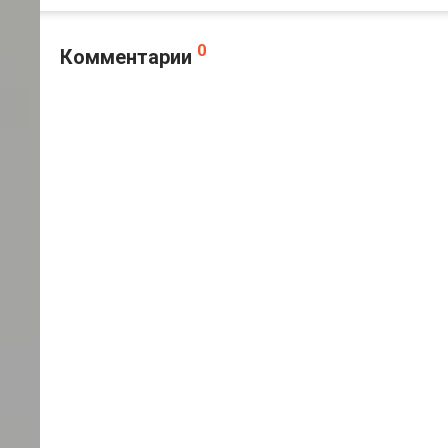
0
Комментарии