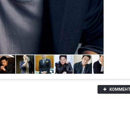
КОММЕНТ