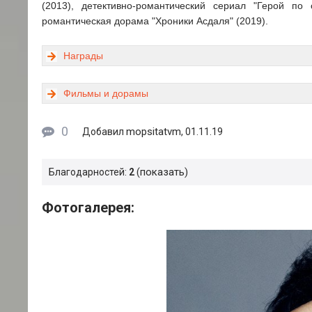
(2013), детективно-романтический сериал "Герой по
романтическая дорама "Хроники Асдаля" (2019).
Награды
Фильмы и дорамы
0
mopsitatvm
Добавил
, 01.11.19
показать
Благодарностей:
2
Фотогалерея: