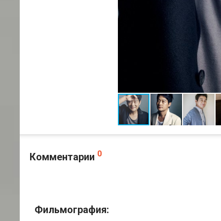
0
Комментарии
Фильмография: