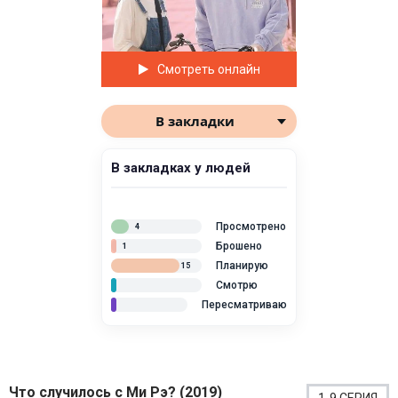
Смотреть онлайн
В закладки
В закладках у людей
Просмотрено
4
Брошено
1
Планирую
15
Смотрю
Пересматриваю
Что случилось с Ми Рэ? (2019)