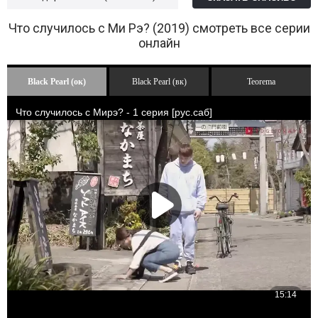
Что случилось с Ми Рэ? (2019) смотреть все серии
онлайн
Black Pearl (ок)
Black Pearl (вк)
Teorema