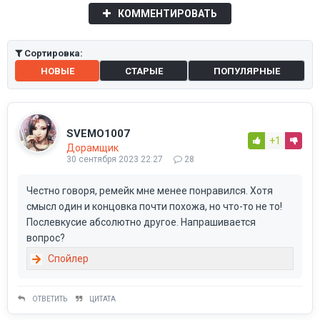
КОММЕНТИРОВАТЬ
Сортировка:
НОВЫЕ
СТАРЫЕ
ПОПУЛЯРНЫЕ
SVEMO1007
+1
Дорамщик
30 сентября 2023 22:27
28
Честно говоря, ремейк мне менее понравился. Хотя
смысл один и концовка почти похожа, но что-то не то!
Послевкусие абсолютно другое. Напрашивается
вопрос?
ОТВЕТИТЬ
ЦИТАТА