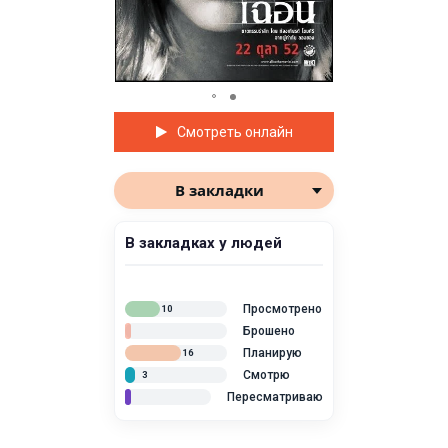
Смотреть онлайн
В закладки
В закладках у людей
Просмотрено
10
Брошено
Планирую
16
Смотрю
3
Пересматриваю