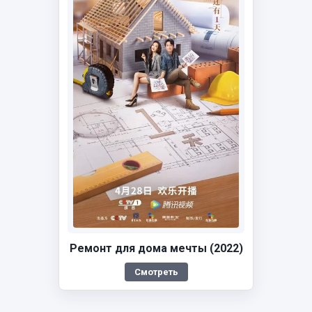
Ремонт для дома мечты (2022)
Смотреть