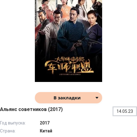
В закладки
Альянс советников (2017)
14.05.23
Год выпуска:
2017
Страна:
Китай