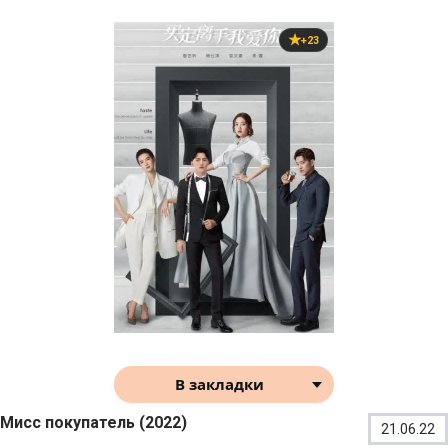
+23
В закладки
Мисс покупатель (2022)
21.06.22