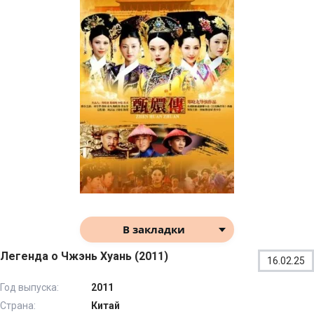
В закладки
Легенда о Чжэнь Хуань (2011)
16.02.25
Год выпуска:
2011
Страна:
Китай