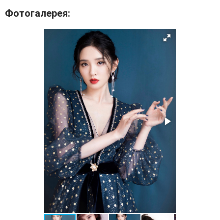
Фотогалерея: